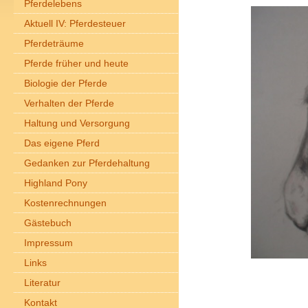
Pferdelebens
Aktuell IV: Pferdesteuer
Pferdeträume
Pferde früher und heute
Biologie der Pferde
Verhalten der Pferde
Haltung und Versorgung
Das eigene Pferd
Gedanken zur Pferdehaltung
Highland Pony
Kostenrechnungen
Gästebuch
Impressum
Links
Literatur
Kontakt