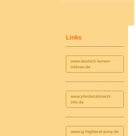
Links
www.deutsch-lernen-
inklusiv.de
www.pferdezahnarzt-
info.de
www.ig-highland-pony.de