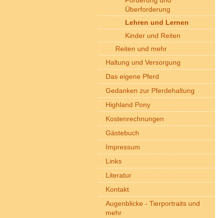
Forderung und
Überforderung
Lehren und Lernen
Kinder und Reiten
Reiten und mehr
Haltung und Versorgung
Das eigene Pferd
Gedanken zur Pferdehaltung
Highland Pony
Kostenrechnungen
Gästebuch
Impressum
Links
Literatur
Kontakt
Augenblicke - Tierportraits und
mehr