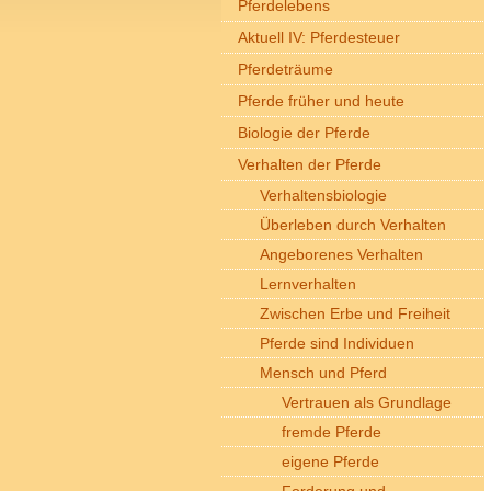
Pferdelebens
Aktuell IV: Pferdesteuer
Pferdeträume
Pferde früher und heute
Biologie der Pferde
Verhalten der Pferde
Verhaltensbiologie
Überleben durch Verhalten
Angeborenes Verhalten
Lernverhalten
Zwischen Erbe und Freiheit
Pferde sind Individuen
Mensch und Pferd
Vertrauen als Grundlage
fremde Pferde
eigene Pferde