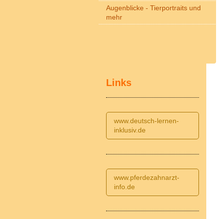
Augenblicke - Tierportraits und
mehr
Links
www.deutsch-lernen-
inklusiv.de
www.pferdezahnarzt-
info.de