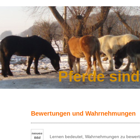
Pferde sin
Bewertungen und Wahrnehmungen
Lernen bedeutet, Wahrnehmungen zu bewert