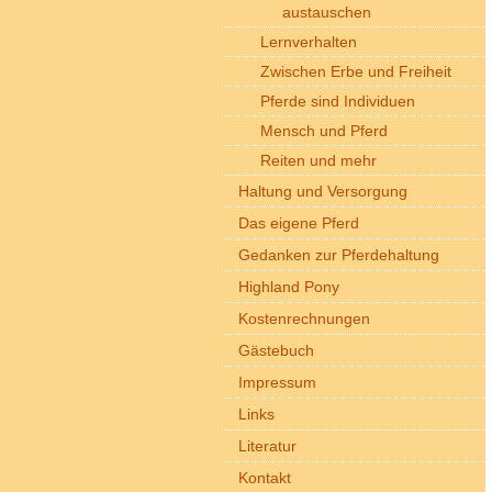
austauschen
Lernverhalten
Zwischen Erbe und Freiheit
Pferde sind Individuen
Mensch und Pferd
Reiten und mehr
Haltung und Versorgung
Das eigene Pferd
Gedanken zur Pferdehaltung
Highland Pony
Kostenrechnungen
Gästebuch
Impressum
Links
Literatur
Kontakt