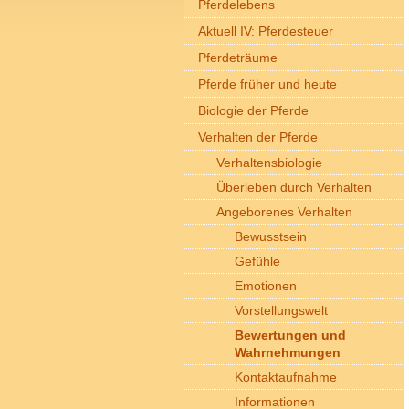
Pferdelebens
Aktuell IV: Pferdesteuer
Pferdeträume
Pferde früher und heute
Biologie der Pferde
Verhalten der Pferde
Verhaltensbiologie
Überleben durch Verhalten
Angeborenes Verhalten
Bewusstsein
Gefühle
Emotionen
Vorstellungswelt
Bewertungen und
Wahrnehmungen
Kontaktaufnahme
Informationen