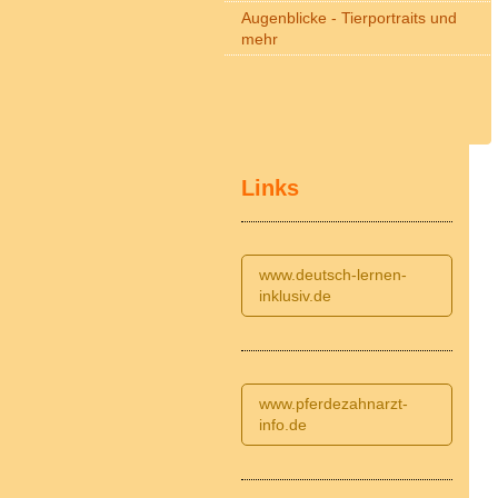
Augenblicke - Tierportraits und
mehr
Links
www.deutsch-lernen-
inklusiv.de
www.pferdezahnarzt-
info.de