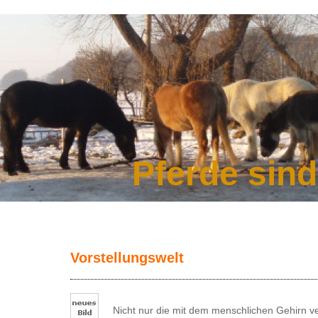
Pferde sin
Vorstellungswelt
Nicht nur die mit dem menschlichen Gehirn v