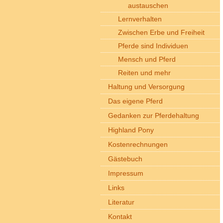
austauschen
Lernverhalten
Zwischen Erbe und Freiheit
Pferde sind Individuen
Mensch und Pferd
Reiten und mehr
Haltung und Versorgung
Das eigene Pferd
Gedanken zur Pferdehaltung
Highland Pony
Kostenrechnungen
Gästebuch
Impressum
Links
Literatur
Kontakt