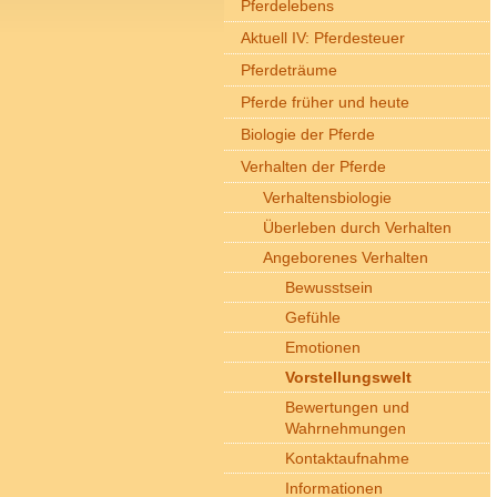
Pferdelebens
Aktuell IV: Pferdesteuer
Pferdeträume
Pferde früher und heute
Biologie der Pferde
Verhalten der Pferde
Verhaltensbiologie
Überleben durch Verhalten
Angeborenes Verhalten
Bewusstsein
Gefühle
Emotionen
Vorstellungswelt
Bewertungen und
Wahrnehmungen
Kontaktaufnahme
Informationen