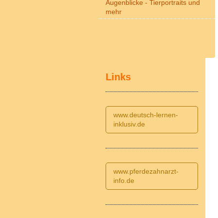
Augenblicke - Tierportraits und
mehr
Links
www.deutsch-lernen-
inklusiv.de
www.pferdezahnarzt-
info.de