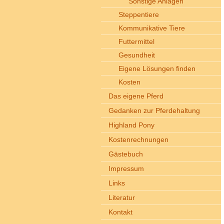
Sonstige Anlagen
Steppentiere
Kommunikative Tiere
Futtermittel
Gesundheit
Eigene Lösungen finden
Kosten
Das eigene Pferd
Gedanken zur Pferdehaltung
Highland Pony
Kostenrechnungen
Gästebuch
Impressum
Links
Literatur
Kontakt