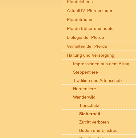
Pferdelebens
Aktuell IV: Pferdesteuer
Pferdeträume
Pferde früher und heute
Biologie der Pferde
Verhalten der Pferde
Haltung und Versorgung
Impressionen aus dem Alltag
Steppentiere
Tradition und Artenschutz
Herdentiere
Wanderwild
Tierschutz
Sicherheit
Zutritt verboten
Boden und Einstreu